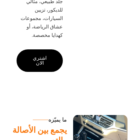
جلد طبيعي، مثالي
للديكور، تزيين
السيارات، مجموعات
عشاق الرياضة، أو
كهدايا مخصصة.
اشتري
الان
ما يميّزه
يجمع بين الأصالة
والتصميم