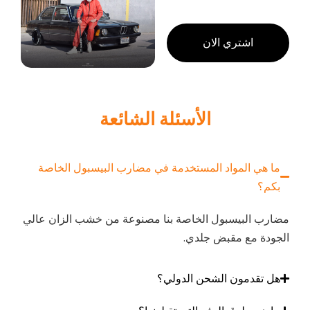
اشتري الان
الأسئلة الشائعة
ما هي المواد المستخدمة في مضارب البيسبول الخاصة
بكم؟
مضارب البيسبول الخاصة بنا مصنوعة من خشب الزان عالي
الجودة مع مقبض جلدي.
هل تقدمون الشحن الدولي؟