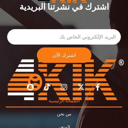
اشترك في نشرتنا البريدية
الصفحة الرئيسية
من نحن
المتجر