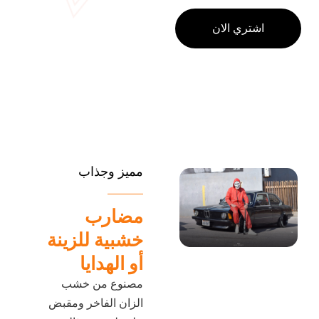
اشتري الان
مميز وجذاب
مضارب
خشبية للزينة
أو الهدايا
مصنوع من خشب
الزان الفاخر ومقبض