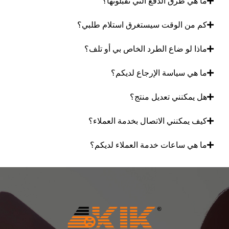
ما هي طرق الدفع التي تقبلونها؟
كم من الوقت سيستغرق استلام طلبي؟
ماذا لو ضاع الطرد الخاص بي أو تلف؟
ما هي سياسة الإرجاع لديكم؟
هل يمكنني تعديل منتج؟
كيف يمكنني الاتصال بخدمة العملاء؟
ما هي ساعات خدمة العملاء لديكم؟